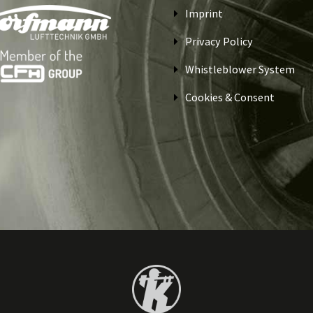
Imprint
Privacy Policy
Whistleblower System
Cookies & Consent