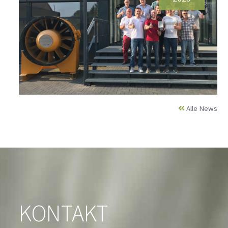
Alle News
KONTAKT