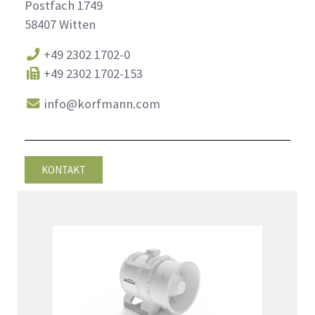
Postfach 1749
58407 Witten
+49 2302 1702-0
+49 2302 1702-153
info@korfmann.com
KONTAKT