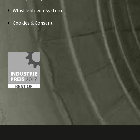
Whistleblower System
Cookies & Consent