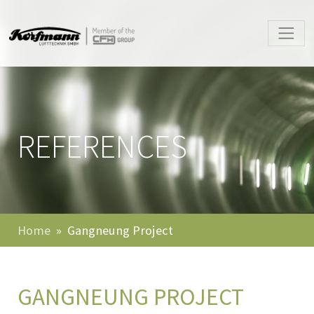
REFERENCES
Home
Gangneung Project
GANGNEUNG PROJECT