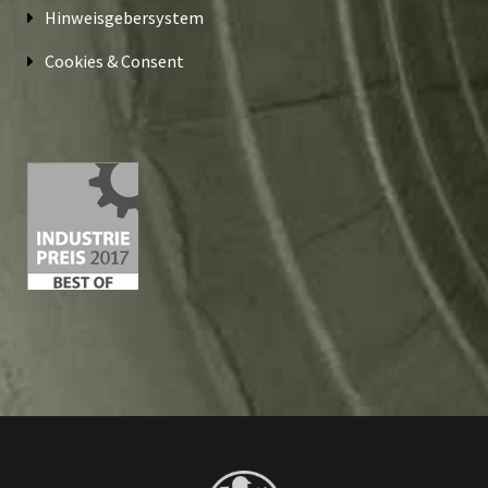
Hinweisgebersystem
Cookies & Consent