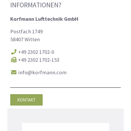
INFORMATIONEN?
Korfmann Lufttechnik GmbH
Postfach 1749
58407 Witten
+49 2302 1702-0
+49 2302 1702-153
info@korfmann.com
KONTAKT