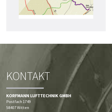
KONTAKT
KORFMANN LUFTTECHNIK GMBH
Postfach 1749
58407 Witten