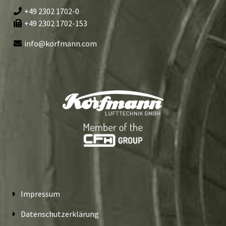
+49 2302 1702-0
+49 2302 1702-153
info@korfmann.com
Impressum
Datenschutzerklärung