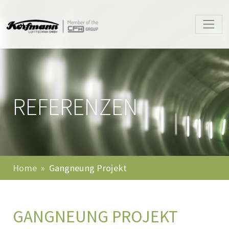
REFERENZEN
Home
Gangneung Projekt
GANGNEUNG PROJEKT