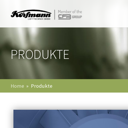
PRODUKTE
Home
Produkte