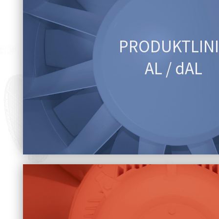
PRODUKTLINI
AL / dAL