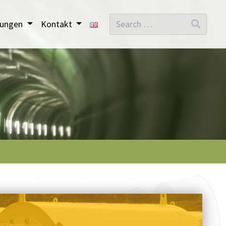
Search
stungen
Kontakt