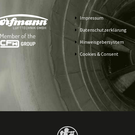
Zubehör ansehen
Impressum
Datenschutzerklärung
Hinweisgebersystem
Cookies & Consent