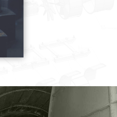
Produktlinie ansehen