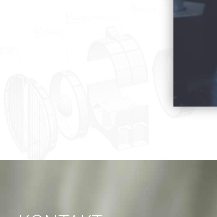
Produktlinie ansehen