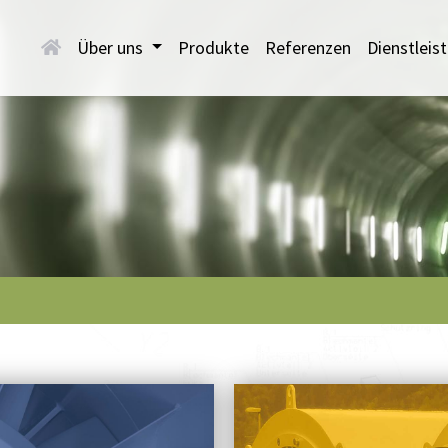
Über uns
Produkte
Referenzen
Dienstlei