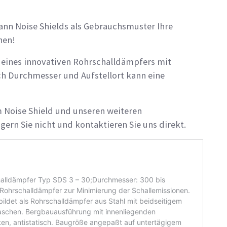
ann Noise Shields als Gebrauchsmuster Ihre
nen!
 eines innovativen Rohrschalldämpfers mit
h Durchmesser und Aufstellort kann eine
!
 Noise Shield und unseren weiteren
rn Sie nicht und kontaktieren Sie uns direkt.