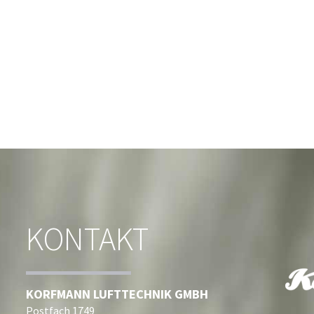
KONTAKT
KORFMANN LUFTTECHNIK GMBH
Postfach 1749