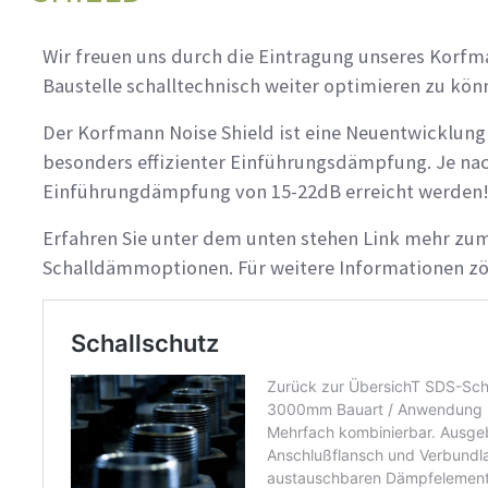
Wir freuen uns durch die Eintragung unseres Korfm
Baustelle schalltechnisch weiter optimieren zu kön
Der Korfmann Noise Shield ist eine Neuentwicklung
besonders effizienter Einführungsdämpfung. Je nac
Einführungdämpfung von 15-22dB erreicht werden
Erfahren Sie unter dem unten stehen Link mehr zum
Schalldämmoptionen. Für weitere Informationen zöge