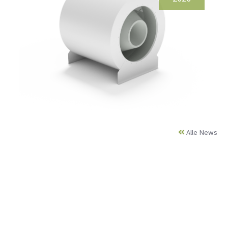
Alle News