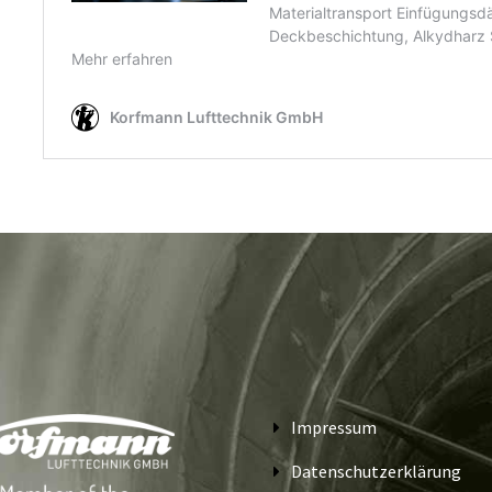
Impressum
Datenschutzerklärung