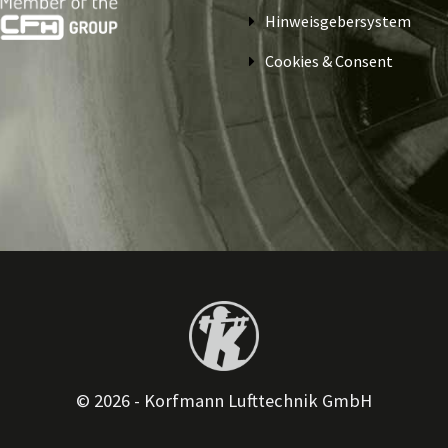
Hinweisgebersystem
Cookies & Consent
© 2026 - Korfmann Lufttechnik GmbH