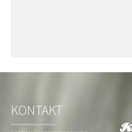
KONTAKT