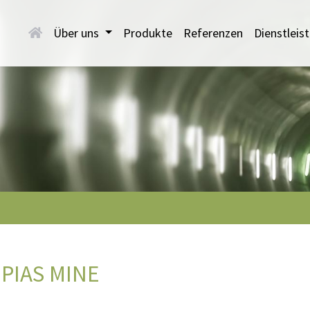
Über uns
Produkte
Referenzen
Dienstlei
PIAS MINE