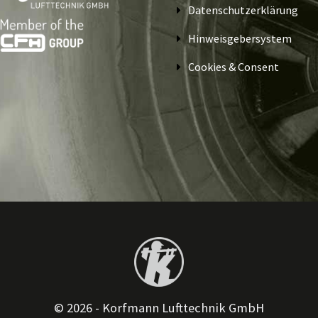
Datenschutzerklärung
Hinweisgebersystem
Cookies & Consent
© 2026 - Korfmann Lufttechnik GmbH