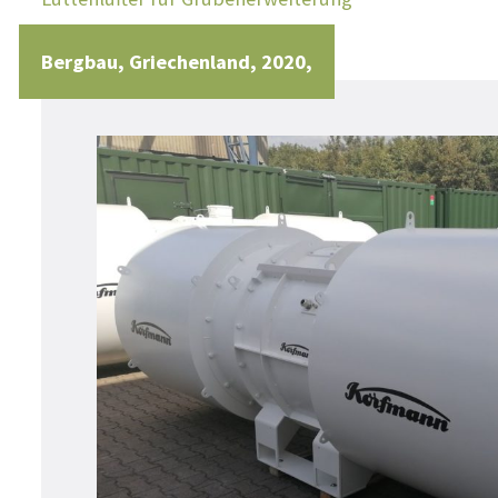
Bergbau
Griechenland
2020