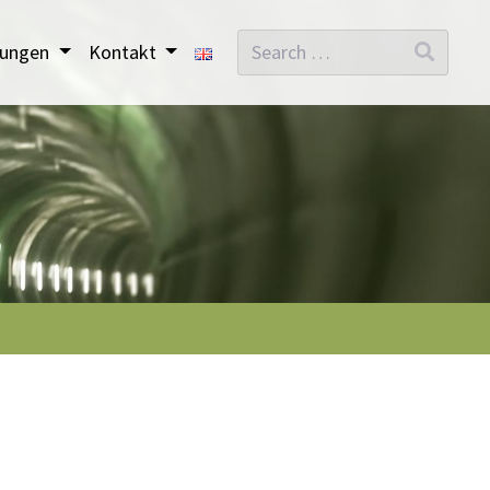
Search
stungen
Kontakt