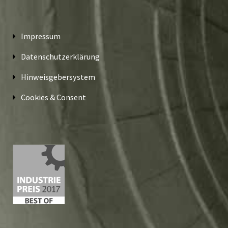
Impressum
Datenschutzerklärung
Hinweisgebersystem
Cookies & Consent