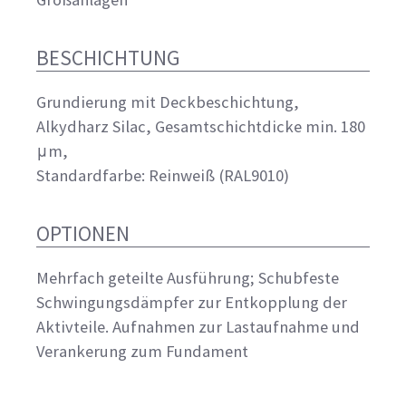
BESCHICHTUNG
Grundierung mit Deckbeschichtung,
Alkydharz Silac, Gesamtschichtdicke min. 180
μm,
Standardfarbe: Reinweiß (RAL9010)
OPTIONEN
Mehrfach geteilte Ausführung; Schubfeste
Schwingungsdämpfer zur Entkopplung der
Aktivteile. Aufnahmen zur Lastaufnahme und
Verankerung zum Fundament