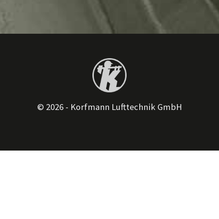
© 2026 - Korfmann Lufttechnik GmbH