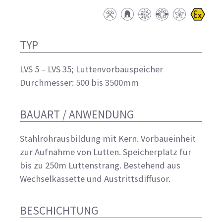
TYP
LVS 5 – LVS 35; Luttenvorbauspeicher
Durchmesser: 500 bis 3500mm
BAUART / ANWENDUNG
Stahlrohrausbildung mit Kern. Vorbaueinheit
zur Aufnahme von Lutten. Speicherplatz für
bis zu 250m Luttenstrang. Bestehend aus
Wechselkassette und Austrittsdiffusor.
BESCHICHTUNG