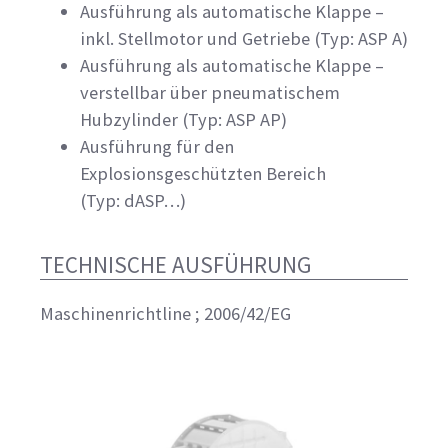
Ausführung als automatische Klappe –
inkl. Stellmotor und Getriebe (Typ: ASP A)
Ausführung als automatische Klappe –
verstellbar über pneumatischem
Hubzylinder (Typ: ASP AP)
Ausführung für den
Explosionsgeschützten Bereich
(Typ: dASP…)
TECHNISCHE AUSFÜHRUNG
Maschinenrichtline ; 2006/42/EG