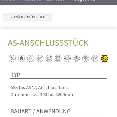
ZURÜCK ZUR ÜBERSICHT
AS-ANSCHLUSSSTÜCK
TYP
AS3 bis AS42; Anschlusstück
Durchmesser: 300 bis 4200mm
BAUART / ANWENDUNG