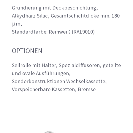
Grundierung mit Deckbeschichtung,
Alkydharz Silac, Gesamtschichtdicke min. 180
μm,
Standardfarbe: Reinweiß (RAL9010)
OPTIONEN
Seilrolle mit Halter, Spezialdiffusoren, geteilte
und ovale Ausführungen,
Sonderkonstruktionen Wechselkassette,
Vorspeicherbare Kassetten, Bremse