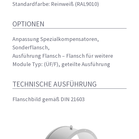
Standardfarbe: Reinweiß (RAL9010)
OPTIONEN
Anpassung Spezialkompensatoren,
Sonderflansch,
Ausführung Flansch – Flansch für weitere
Module Typ: (ÜF/F), geteilte Ausführung
TECHNISCHE AUSFÜHRUNG
Flanschbild gemäß DIN 21603