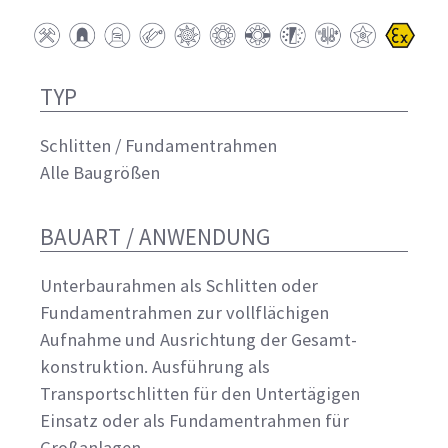
TYP
Schlitten / Fundamentrahmen
Alle Baugrößen
BAUART / ANWENDUNG
Unterbaurahmen als Schlitten oder
Fundamentrahmen zur vollflächigen
Aufnahme und Ausrichtung der Gesamt-
konstruktion. Ausführung als
Transportschlitten für den Untertägigen
Einsatz oder als Fundamentrahmen für
Großanlagen