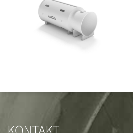
KONTAKT