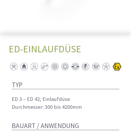
ED-EINLAUFDÜSE
TYP
ED 3 – ED 42; Einlaufdüse
Durchmesser: 300 bis 4200mm
BAUART / ANWENDUNG