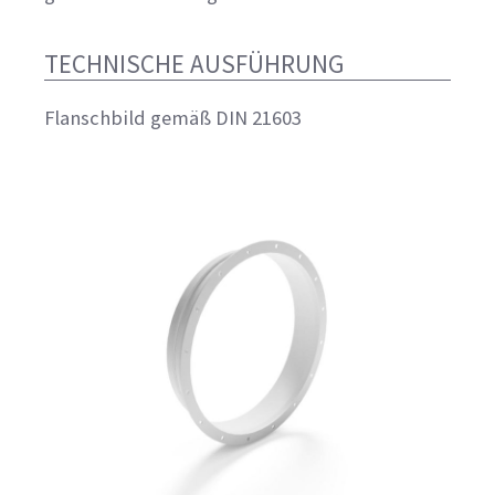
TECHNISCHE AUSFÜHRUNG
Flanschbild gemäß DIN 21603