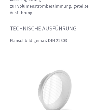
zur Volumenstrombestimmung, geteilte
Ausführung
TECHNISCHE AUSFÜHRUNG
Flanschbild gemäß DIN 21603