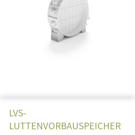
LVS-
LUTTENVORBAUSPEICHER