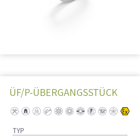
ÜF/P-ÜBERGANGSSTÜCK
TYP