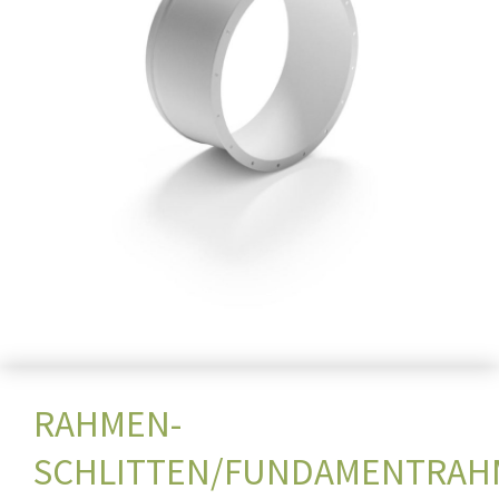
RAHMEN-
SCHLITTEN/FUNDAMENTRAH