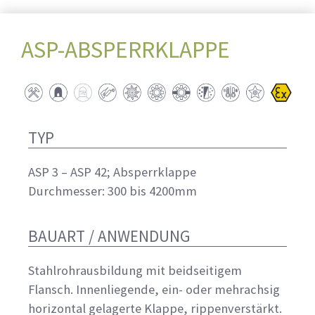
ASP-ABSPERRKLAPPE
TYP
ASP 3 – ASP 42; Absperrklappe
Durchmesser: 300 bis 4200mm
BAUART / ANWENDUNG
Stahlrohrausbildung mit beidseitigem
Flansch. Innenliegende, ein- oder mehrachsig
horizontal gelagerte Klappe, rippenverstärkt.