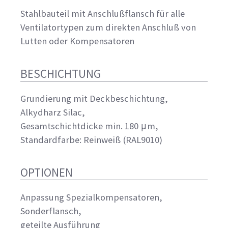
Stahlbauteil mit Anschlußflansch für alle
Ventilatortypen zum direkten Anschluß von
Lutten oder Kompensatoren
BESCHICHTUNG
Grundierung mit Deckbeschichtung,
Alkydharz Silac,
Gesamtschichtdicke min. 180 μm,
Standardfarbe: Reinweiß (RAL9010)
OPTIONEN
Anpassung Spezialkompensatoren,
Sonderflansch,
geteilte Ausführung