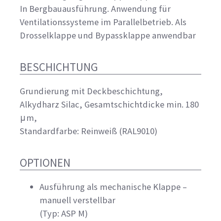
In Bergbauausführung. Anwendung für
Ventilationssysteme im Parallelbetrieb. Als
Drosselklappe und Bypassklappe anwendbar
BESCHICHTUNG
Grundierung mit Deckbeschichtung,
Alkydharz Silac, Gesamtschichtdicke min. 180
μm,
Standardfarbe: Reinweiß (RAL9010)
OPTIONEN
Ausführung als mechanische Klappe –
manuell verstellbar
(Typ: ASP M)