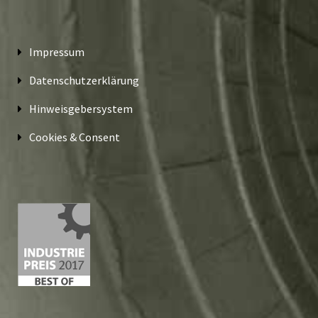
Impressum
Datenschutzerklärung
Hinweisgebersystem
Cookies & Consent