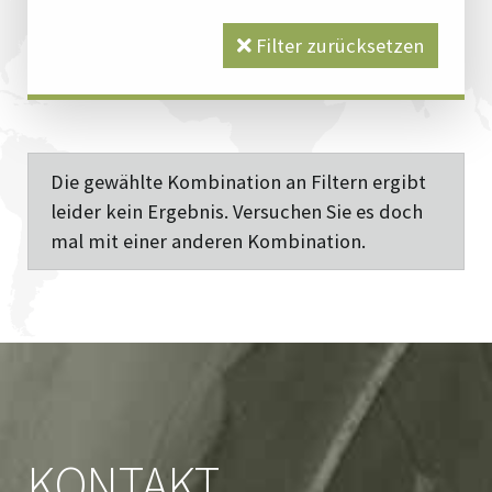
Filter zurücksetzen
Die gewählte Kombination an Filtern ergibt
leider kein Ergebnis. Versuchen Sie es doch
mal mit einer anderen Kombination.
KONTAKT