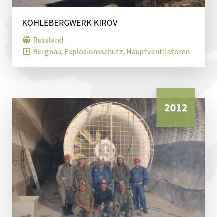
KOHLEBERGWERK KIROV
Russland
Bergbau, Explosionsschutz, Hauptventilatoren
2012