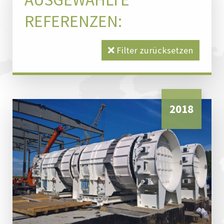
REFERENZEN:
Filter zurücksetzen
2018