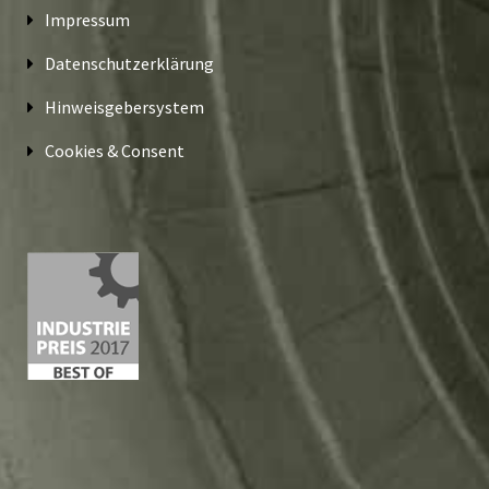
Impressum
Datenschutzerklärung
Hinweisgebersystem
Cookies & Consent