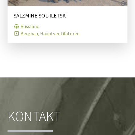
SALZMINE SOL-ILETSK
Russland
Bergbau, Hauptventilatoren
KONTAKT