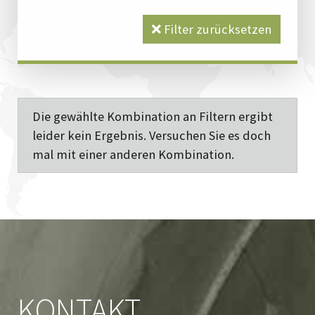
Filter zurücksetzen
Die gewählte Kombination an Filtern ergibt
leider kein Ergebnis. Versuchen Sie es doch
mal mit einer anderen Kombination.
KONTAKT