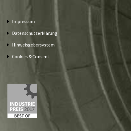
Impressum
Datenschutzerklärung
Hinweisgebersystem
Cookies & Consent