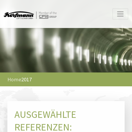
Home
2017
AUSGEWÄHLTE
REFERENZEN: