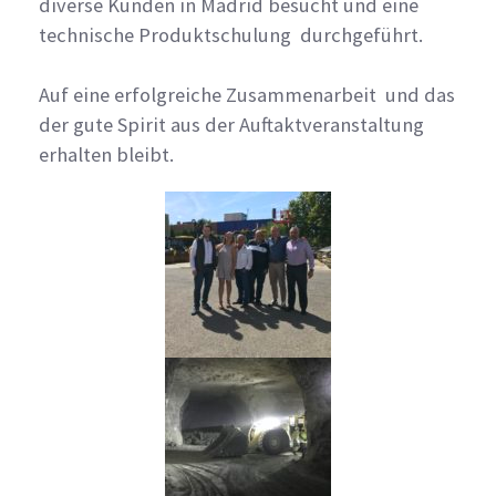
diverse Kunden in Madrid besucht und eine
technische Produktschulung durchgeführt.
Auf eine erfolgreiche Zusammenarbeit und das
der gute Spirit aus der Auftaktveranstaltung
erhalten bleibt.