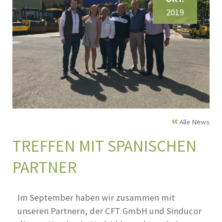
2019
Alle News
TREFFEN MIT SPANISCHEN
PARTNER
Im September haben wir zusammen mit
unseren Partnern, der CFT GmbH und Sinducor