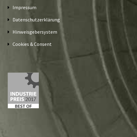
Impressum
Datenschutzerklärung
Hinweisgebersystem
Cookies & Consent