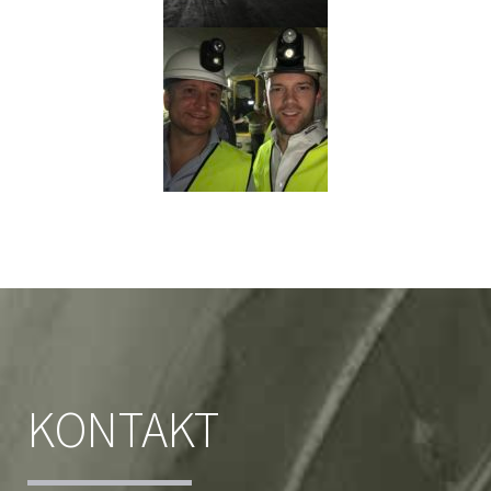
KONTAKT